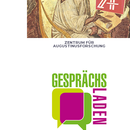
ZENTRUM FÜR
AUGUSTINUSFORSCHUNG