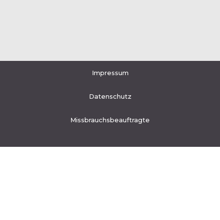
Impressum
Datenschutz
Missbrauchsbeauftragte