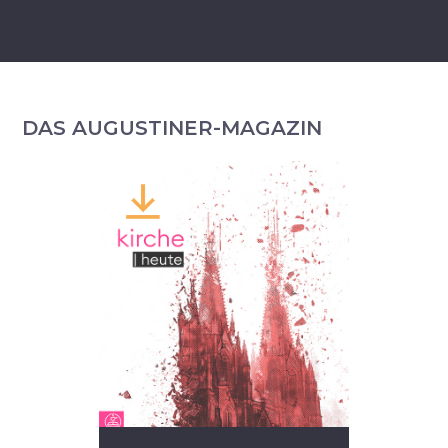
DAS AUGUSTINER-MAGAZIN