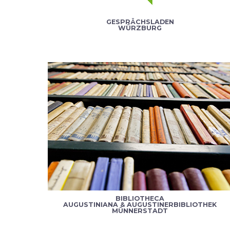
GESPRÄCHSLADEN
WÜRZBURG
BIBLIOTHECA
AUGUSTINIANA & AUGUSTINERBIBLIOTHEK
MÜNNERSTADT