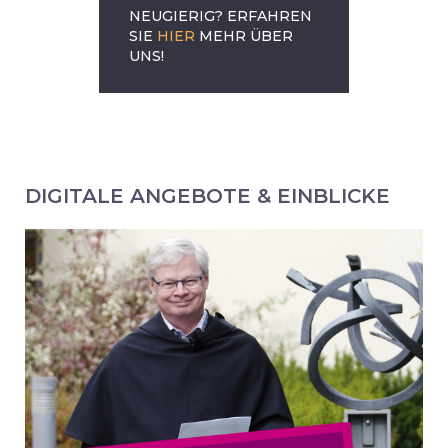
NEUGIERIG? ERFAHREN
SIE
HIER
MEHR ÜBER
UNS!
DIGITALE ANGEBOTE & EINBLICKE