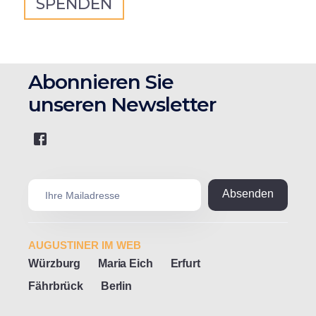
SPENDEN
Abonnieren Sie
unseren Newsletter
AUGUSTINER IM WEB
Würzburg
Maria Eich
Erfurt
Fährbrück
Berlin