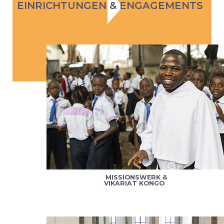
EINRICHTUNGEN & ENGAGEMENTS
MISSIONSWERK &
VIKARIAT KONGO