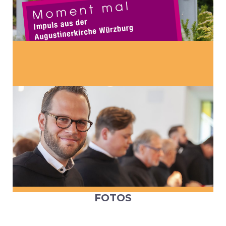
MOMENT MAL!
FOTOS