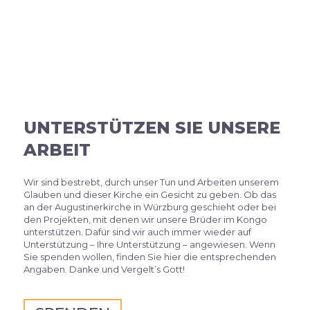
UNTERSTÜTZEN SIE UNSERE
ARBEIT
Wir sind bestrebt, durch unser Tun und Arbeiten unserem
Glauben und dieser Kirche ein Gesicht zu geben. Ob das
an der Augustinerkirche in Würzburg geschieht oder bei
den Projekten, mit denen wir unsere Brüder im Kongo
unterstützen. Dafür sind wir auch immer wieder auf
Unterstützung – Ihre Unterstützung – angewiesen. Wenn
Sie spenden wollen, finden Sie hier die entsprechenden
Angaben. Danke und Vergelt’s Gott!