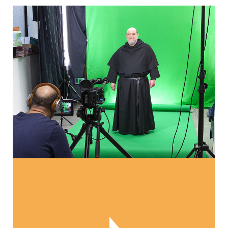
VIDEOS