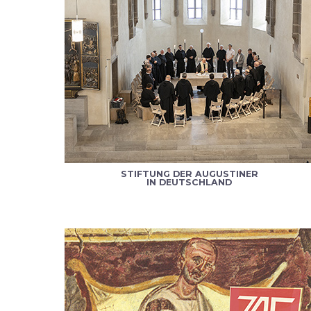
STIFTUNG DER AUGUSTINER
IN DEUTSCHLAND