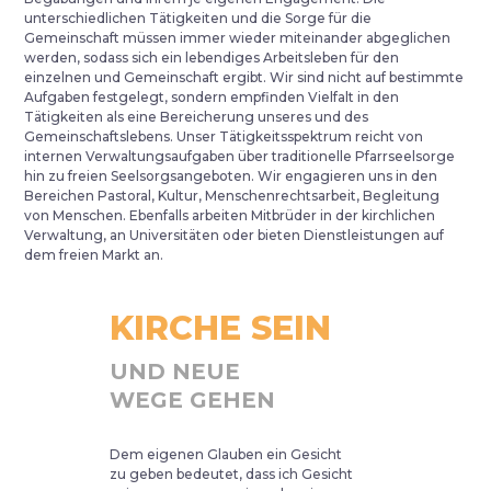
unterschiedlichen Tätigkeiten und die Sorge für die
Gemeinschaft müssen immer wieder miteinander abgeglichen
werden, sodass sich ein lebendiges Arbeitsleben für den
einzelnen und Gemeinschaft ergibt. Wir sind nicht auf bestimmte
Aufgaben festgelegt, sondern empfinden Vielfalt in den
Tätigkeiten als eine Bereicherung unseres und des
Gemeinschaftslebens. Unser Tätigkeitsspektrum reicht von
internen Verwaltungsaufgaben über traditionelle Pfarrseelsorge
hin zu freien Seelsorgsangeboten. Wir engagieren uns in den
Bereichen Pastoral, Kultur, Menschenrechtsarbeit, Begleitung
von Menschen. Ebenfalls arbeiten Mitbrüder in der kirchlichen
Verwaltung, an Universitäten oder bieten Dienstleistungen auf
dem freien Markt an.
KIRCHE SEIN
UND NEUE
WEGE GEHEN
Dem eigenen Glauben ein Gesicht
zu geben bedeutet, dass ich Gesicht