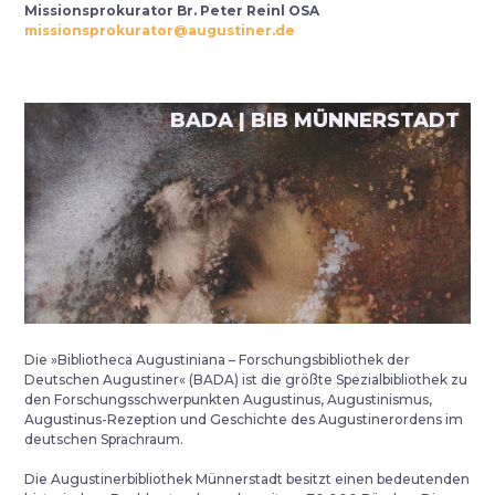
Missionsprokurator Br. Peter Reinl OSA
missionsprokurator@augustiner.de
BADA | BIB MÜNNERSTADT
Die »Bibliotheca Augustiniana – Forschungsbibliothek der
Deutschen Augustiner« (BADA) ist die größte Spezialbibliothek zu
den Forschungsschwerpunkten Augustinus, Augustinismus,
Augustinus-Rezeption und Geschichte des Augustinerordens im
deutschen Sprachraum.
Die Augustinerbibliothek Münnerstadt besitzt einen bedeutenden