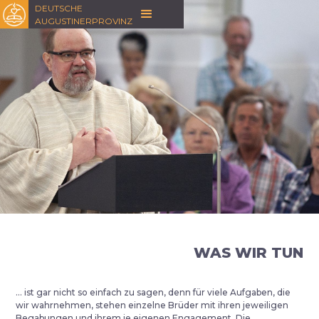
DEUTSCHE
AUGUSTINERPROVINZ
WAS WIR TUN
… ist gar nicht so einfach zu sagen, denn für viele Aufgaben, die
wir wahrnehmen, stehen einzelne Brüder mit ihren jeweiligen
Begabungen und ihrem je eigenen Engagement. Die