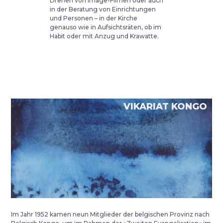
Drehen von Image-Filmen oder auch
in der Beratung von Einrichtungen
und Personen – in der Kirche
genauso wie in Aufsichtsräten, ob im
Habit oder mit Anzug und Krawatte.
VIKARIAT KONGO
Im Jahr 1952 kamen neun Mitglieder der belgischen Provinz nach