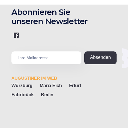
Abonnieren Sie
unseren Newsletter
FÄHR
AUGUSTINER IM WEB
Würzburg
Maria Eich
Erfurt
Fährbrück
Berlin