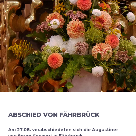
ABSCHIED VON FÄHRBRÜCK
Am 27.08. verabschiedeten sich die Augustiner
von ihrem Konvent in Fährbrück.