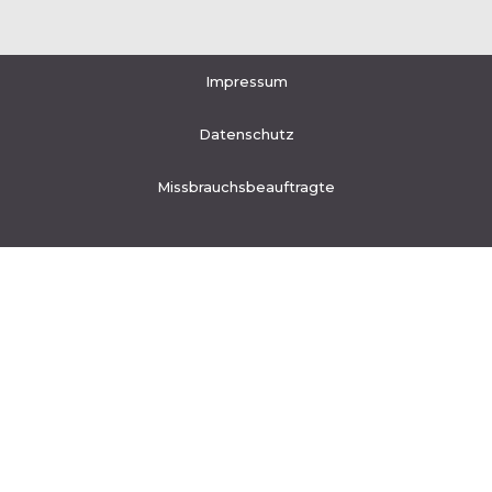
Impressum
Datenschutz
Missbrauchsbeauftragte