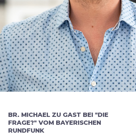
BR. MICHAEL ZU GAST BEI "DIE
FRAGE?" VOM BAYERISCHEN
RUNDFUNK