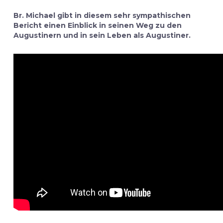
Br. Michael gibt in diesem sehr sympathischen
Bericht einen Einblick in seinen Weg zu den
Augustinern und in sein Leben als Augustiner.