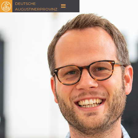
DEUTSCHE
AUGUSTINERPROVINZ